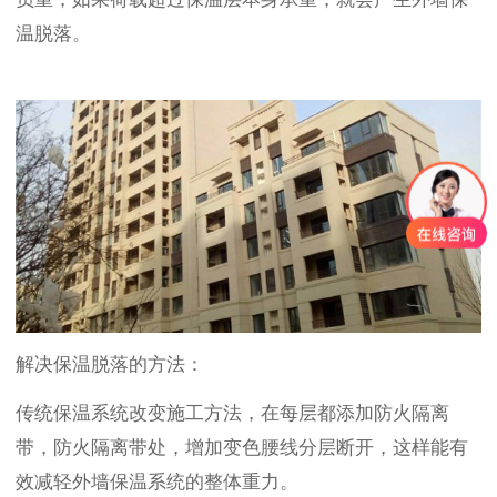
温脱落。
解决保温脱落的方法：
传统保温系统改变施工方法，在每层都添加防火隔离
带，防火隔离带处，增加变色腰线分层断开，这样能有
效减轻外墙保温系统的整体重力。