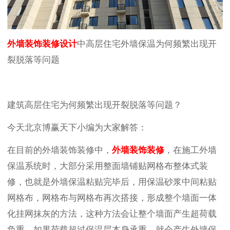
外墙装饰装修设计
中高层住宅外墙保温为何频繁出现开
裂脱落等问题
建筑高层住宅为何频繁出现开裂脱落等问题？
今天北京博赢天下小编为大家解答：
在目前的外墙装饰装修中，
外墙装饰装修
，在施工外墙
保温系统时，大部分采用整面墙铺贴网格布整体式装
修，也就是外墙保温粘贴完毕后，用保温砂浆中间粘贴
网格布，网格布与网格布再次搭接，形成整个墙面一体
化挂网抹灰的方法，这种方法会让整个墙面产生超荷载
负重，如果荷载超过保温层本身承重，就会产生外墙保