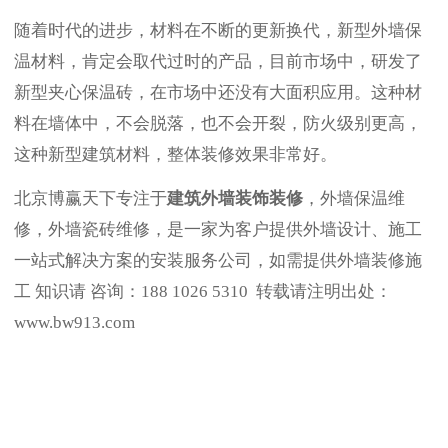
随着时代的进步，材料在不断的更新换代，新型外墙保
温材料，肯定会取代过时的产品，目前市场中，研发了
新型夹心保温砖，在市场中还没有大面积应用。这种材
料在墙体中，不会脱落，也不会开裂，防火级别更高，
这种新型建筑材料，整体装修效果非常好。
北京博赢天下专注于
建筑外墙装饰装修
，外墙保温维
修，外墙瓷砖维修，是一家为客户提供外墙设计、施工
一站式解决方案的安装服务公司，如需提供外墙装修施
工 知识请 咨询：188 1026 5310 转载请注明出处：
www.bw913.com