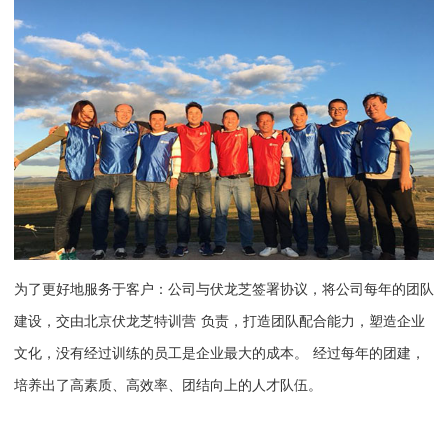
为了更好地服务于客户：公司与伏龙芝签署协议，将公司每年的团队
建设，交由
北京伏龙芝特训营
负责，打造团队配合能力，塑造企业
文化，
没有经过训练的员工是企业最大的成本。
经过每年的团建，
培养出了高素质、高效率、团结向上的人才队伍。