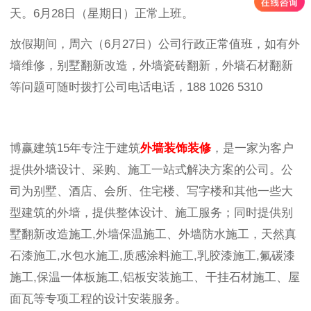
天。6月28日（星期日）正常上班。
放假期间，周六（6月27日）
公司行政
正常值班，如有外
墙维修，别墅翻新改造，外墙瓷砖翻新，外墙石材翻新
等问题可随时拨打公司电话电话，188 1026 5310
博赢建筑15年专注于建筑
外墙装饰装修
，是一家为客户
提供外墙设计、采购、施工一站式解决方案的公司。公
司为别墅、酒店、会所、住宅楼、写字楼和其他一些大
型建筑的外墙，提供整体设计、施工服务；同时提供别
墅翻新改造施工,外墙保温施工、外墙防水施工，天然真
石漆施工,水包水施工,质感涂料施工,乳胶漆施工,氟碳漆
施工,保温一体板施工,铝板安装施工、干挂石材施工、屋
面瓦等专项工程的设计安装服务。