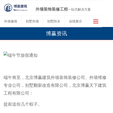
外墙装饰装修工程
一站式解决方案
外墙修缮
别墅外墙
别墅防水
业绩展示
博赢资讯
端午将至，北京博赢建筑外墙装饰装修公司、外墙维修
专业公司，别墅翻新改造有限公司，北京博赢天下建筑
工程有限公司：
提前送你几个粽子。