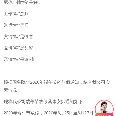
愿你心情“粽”是好，
工作“粽”是顺，
财运“粽”是旺，
友情“粽”是惬意，
爱情“粽”是甜蜜，
亲情“粽”是浓郁!
根据国务院对2020年端午节的放假通知，结合我公司实
际情况，
现将我公司端午节放假具体安排通知如下：
2020年端午节放假，2020年6月25日至6月27日，共3