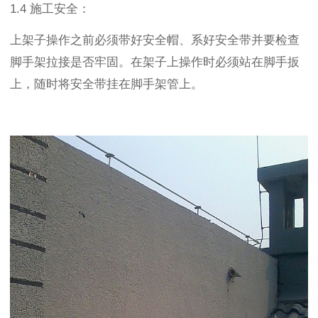
1.4 施工安全：
上架子操作之前必须带好安全帽、系好安全带并要检查
脚手架拉接是否牢固。在架子上操作时必须站在脚手扳
上，随时将安全带挂在脚手架管上。