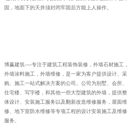
固，地面下的天井须封闭牢固后方能上人操作。
博赢建筑-—专注于建筑工程装饰装修，外墙石材施工，
外墙涂料施工，外墙维修，是一家为客户提供设计、采
购、施工一站式解决方案的公司。公司为别墅、会所、
住宅楼、写字楼，和其他一些大型建筑的外墙，提供整
体设计、安装施工服务以及翻新改造维修服务，屋面维
修、地下室防水维修等专项工程的设计安装施工及维修
服务。