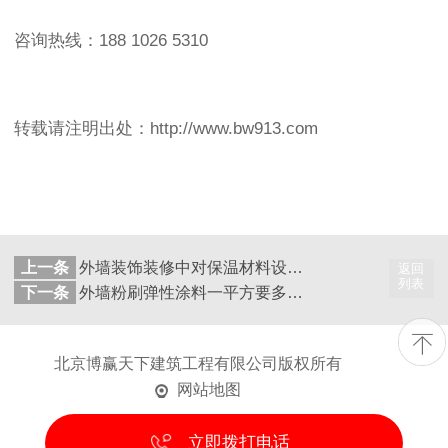
咨询热线：188 1026 5310
转载请注明出处：http://www.bw913.com
上一条
外墙装饰装修中对保温材料设计厚度要求及保温施工方案
返回
列表
下一条
外墙粉刷弹性涂料一平方要多少钱 外墙粉刷施工方案
北京博赢天下建筑工程有限公司
版权所有
网站地图
立即拨打电话