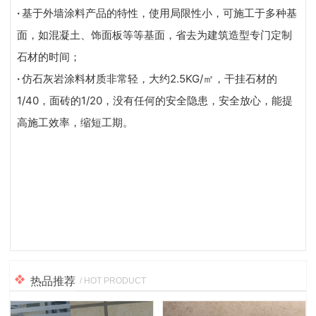
·
基于外墙涂料产品的特性，使用局限性小，可施工于多种基
面，如混凝土、饰面板等等基面，省去为建筑造型专门定制
石材的时间；
·
仿石灰岩涂料材质非常轻，大约2.5KG/㎡，干挂石材的
1/40，面砖的1/20，没有任何的安全隐患，安全放心，能提
高施工效率，缩短工期。
热品推荐
/ HOT PRODUCT