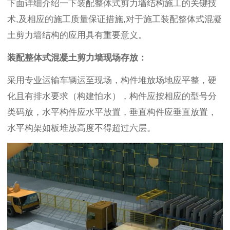
下面详细介绍一下装配整体式剪力墙结构施工的关键技
术,及相应的施工质量保证措施,对于施工装配整体式混凝
土剪力墙结构的应用具有重要意义。
装配整体式混凝土剪力墙现场存放：
采用专业运输车辆运至现场，构件堆放场地应平整，硬
化且有排水要求（构建怕水），构件应按相应的型号分
类码放，水平构件应水平放置，垂直构件应垂直放置，
水平构架如板堆放高度不得超过六层。