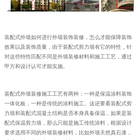
装配式外墙如何进行外墙装饰装修，怎么才能保障装饰
效果以及装饰质量，由于装配式剪力墙有它的特性，针
对这些特性匹配不同是外墙装修材料和施工工艺，通过
甲方和设计认可才能实施。
装配式外墙装修施工工艺有两种：一种是保温涂料装饰
一体化板，一种是传统的涂料施工。这还要看装配式剪
力墙和装配式混凝土结构是否本身具备保温，如果是装
配式保温剪力墙，那么只能是施工传统涂料，根据设计
要求选用不同的外墙装修材料，比如外墙天然真石漆，