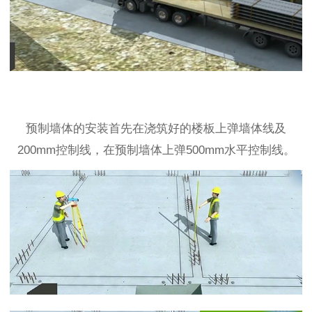
预制墙体的安装首先在浇筑好的楼板上弹墙体线及
200mm控制线，在预制墙体上弹500mm水平控制线。