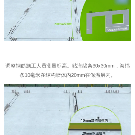
调整钢筋施工人员测量标高。贴海绵条30x30mm，海绵
条10毫米在结构墙体内20mm在保温层内。