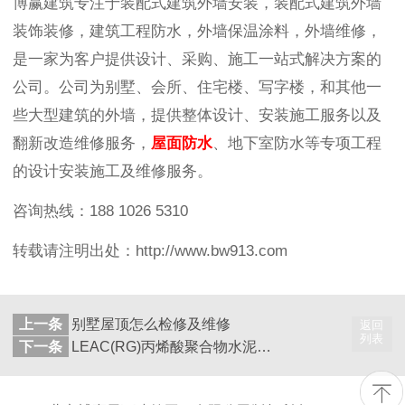
博赢建筑专注于装配式建筑外墙安装，装配式建筑外墙
装饰装修，
建筑工程防水，外墙保温涂料，
外墙维修，
是一家为客户提供设计、采购、施工一站式解决方案的
公司。公司为别墅、会所、住宅楼、写字楼，和其他一
些大型建筑的外墙，提供整体设计、安装施工服务以及
翻新改造维修服务，
屋面防水
、地下室防水等专项工程
的设计安装施工及维修服务。
咨询热线：188 1026 5310
转载请注明出处：http://www.bw913.com
上一条
别墅屋顶怎么检修及维修
返回
列表
下一条
LEAC(RG)丙烯酸聚合物水泥防水构造 在饮用水池内防水应用中的优势